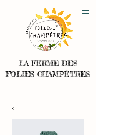
LA FERME DES
FOLIES CHAMPÊTRES