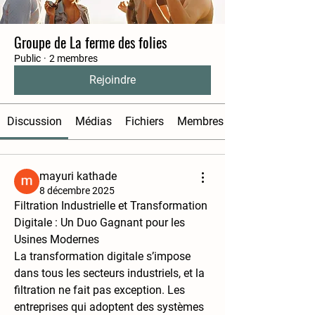
Groupe de La ferme des folies
Public
·
2 membres
Rejoindre
Discussion
Médias
Fichiers
Membres
mayuri kathade
8 décembre 2025
Filtration Industrielle et Transformation 
Digitale : Un Duo Gagnant pour les 
Usines Modernes
La transformation digitale s’impose 
dans tous les secteurs industriels, et la 
filtration ne fait pas exception. Les 
entreprises qui adoptent des systèmes 