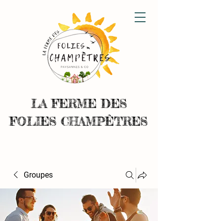
LA FERME DES
FOLIES CHAMPÊTRES
Groupes